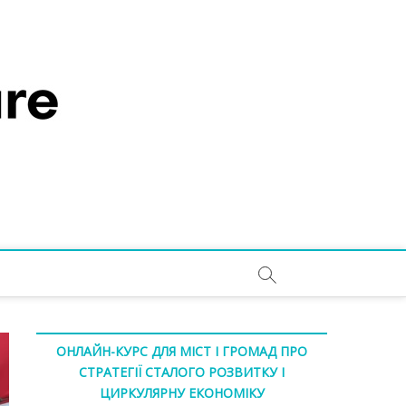
ОНЛАЙН-КУРС ДЛЯ МІСТ І ГРОМАД ПРО
СТРАТЕГІЇ СТАЛОГО РОЗВИТКУ І
ЦИРКУЛЯРНУ ЕКОНОМІКУ