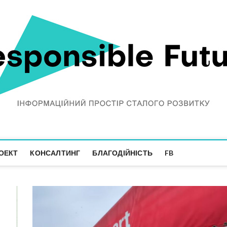
ОЕКТ
КОНСАЛТИНГ
БЛАГОДІЙНІСТЬ
FB