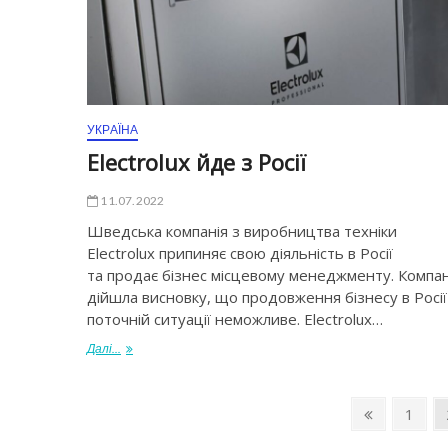
УКРАЇНА
Electrolux йде з Росії
11.07.2022
Шведська компанія з виробництва техніки
Electrolux припиняє свою діяльність в Росії
та продає бізнес місцевому менеджменту. Компан
дійшла висновку, що продовження бізнесу в Росії
поточній ситуації неможливе. Electrolux…
Далі...
1