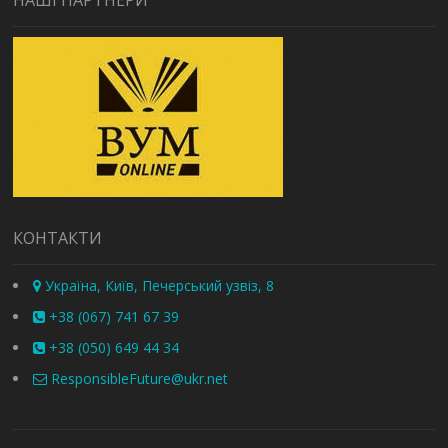
НАШІ ПАРТНЕРИ
КОНТАКТИ
Україна, Київ, Печерський узвіз, 8
+38 (067) 741 67 39
+38 (050) 649 44 34
ResponsibleFuture@ukr.net