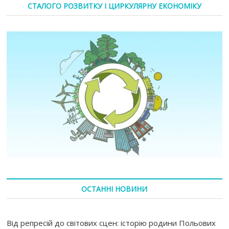
СТАЛОГО РОЗВИТКУ І ЦИРКУЛЯРНУ ЕКОНОМІКУ
ОСТАННІ НОВИНИ
Від репресій до світових сцен: історію родини Польових