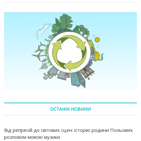
ОСТАННІ НОВИНИ
Від репресій до світових сцен: історію родини Польових
розповіли мовою музики