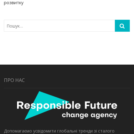
розвитку
ПРО НАС
Допомагаємо усвідомити глобальні тренди зі сталого