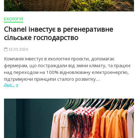
ЕКОЛОГІЯ
Chanel інвестує в регенеративне
сільське господарство
12.05.2026
Компанія інвестує в екологічні проєкти, допомагає
фермерам, що постраждали від зміни клімату, та працює
над переходом на 100% відновлювану електроенергію,
підтримуючи принципи сталого розвитку.…
Далі...