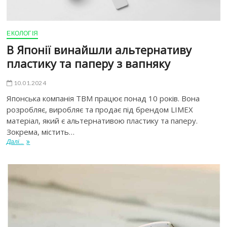
ЕКОЛОГІЯ
В Японії винайшли альтернативу
пластику та паперу з вапняку
10.01.2024
Японська компанія TBM працює понад 10 років. Вона
розробляє, виробляє та продає під брендом LIMEX
матеріал, який є альтернативою пластику та паперу.
Зокрема, містить…
Далі...