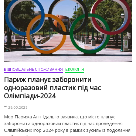
ВІДПОВІДАЛЬНЕ СПОЖИВАННЯ
ЕКОЛОГІЯ
Париж планує заборонити
одноразовий пластик під час
Олімпіади-2024
28.05.2023
Мер Парижа Анн Ідальго заявила, що місто планує
заборонити одноразовий пластик під час проведення
Олімпійських ігор 2024 року в рамках зусиль із подолання