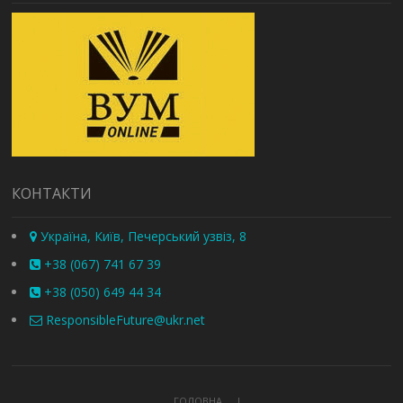
КОНТАКТИ
Україна, Київ, Печерський узвіз, 8
+38 (067) 741 67 39
+38 (050) 649 44 34
ResponsibleFuture@ukr.net
ГОЛОВНА