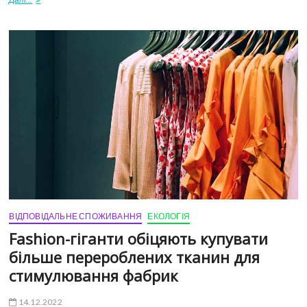
ВІДПОВІДАЛЬНЕ СПОЖИВАННЯ
ЕКОЛОГІЯ
Fashion-гіганти обіцяють купувати
більше перероблених тканин для
стимулювання фабрик
14.12.2022