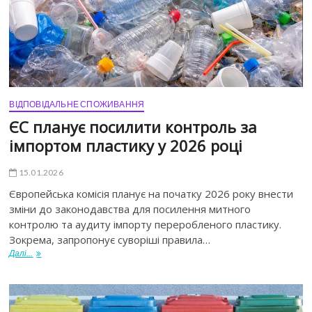
ВІДПОВІДАЛЬНЕ СПОЖИВАННЯ
ЄС планує посилити контроль за
імпортом пластику у 2026 році
15.01.2026
Європейська комісія планує на початку 2026 року внести
зміни до законодавства для посилення митного
контролю та аудиту імпорту переробленого пластику.
Зокрема, запропонує суворіші правила…
Далі...