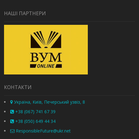
НАШІ ПАРТНЕРИ
КОНТАКТИ
Україна, Київ, Печерський узвіз, 8
+38 (067) 741 67 39
+38 (050) 649 44 34
ResponsibleFuture@ukr.net