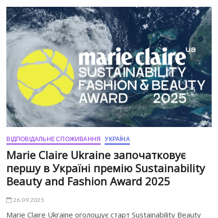
ВІДПОВІДАЛЬНЕ СПОЖИВАННЯ
УКРАЇНА
Marie Claire Ukraine започатковує
першу в Україні премію Sustainability
Beauty and Fashion Award 2025
26.09.2025
Marie Claire Ukraine оголошує старт Sustainability Beauty