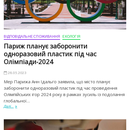
ВІДПОВІДАЛЬНЕ СПОЖИВАННЯ
ЕКОЛОГІЯ
Париж планує заборонити
одноразовий пластик під час
Олімпіади-2024
28.05.2023
Мер Парижа Анн Ідальго заявила, що місто планує
заборонити одноразовий пластик під час проведення
Олімпійських ігор 2024 року в рамках зусиль із подолання
глобальної…
Далі...