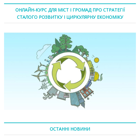
ОНЛАЙН-КУРС ДЛЯ МІСТ І ГРОМАД ПРО СТРАТЕГІЇ
СТАЛОГО РОЗВИТКУ І ЦИРКУЛЯРНУ ЕКОНОМІКУ
ОСТАННІ НОВИНИ