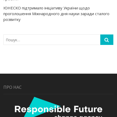
ЮНЕСКО підтримало ініціативу України щодо
проголошення Міжнародного дня науки заради сталого
розвитку
ПРО НАС