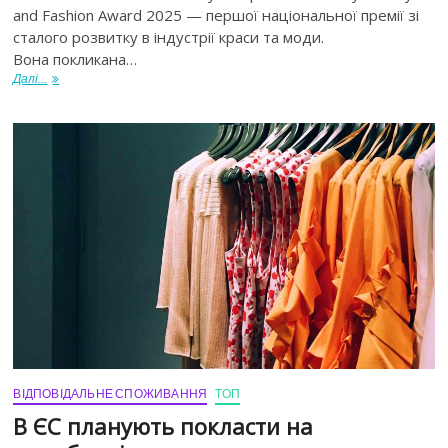
and Fashion Award 2025 — першої національної премії зі
сталого розвитку в індустрії краси та моди.
Вона покликана…
Далі...
ВІДПОВІДАЛЬНЕ СПОЖИВАННЯ
ТОП
В ЄС планують покласти на