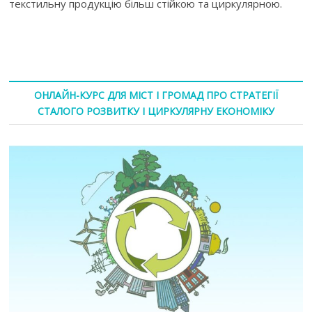
текстильну продукцію більш стійкою та циркулярною.
ОНЛАЙН-КУРС ДЛЯ МІСТ І ГРОМАД ПРО СТРАТЕГІЇ
СТАЛОГО РОЗВИТКУ І ЦИРКУЛЯРНУ ЕКОНОМІКУ