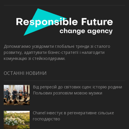
Допомагаємо усвідомити глобальні тренди зі сталого
розвитку, адаптувати бізнес-стратегії і налагодити
комунікацію зі стейкхолдерами.
ОСТАННІ НОВИНИ
Від репресій до світових сцен: історію родини
Польових розповіли мовою музики
Chanel інвестує в регенеративне сільське
господарство