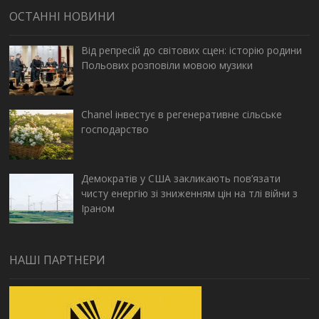
ОСТАННІ НОВИНИ
Від репресій до світових сцен: історію родини
Польових розповіли мовою музики
Chanel інвестує в регенеративне сільське
господарство
Демократів у США закликають пов’язати
чисту енергію зі зниженням цін на тлі війни з
Іраном
НАШІ ПАРТНЕРИ