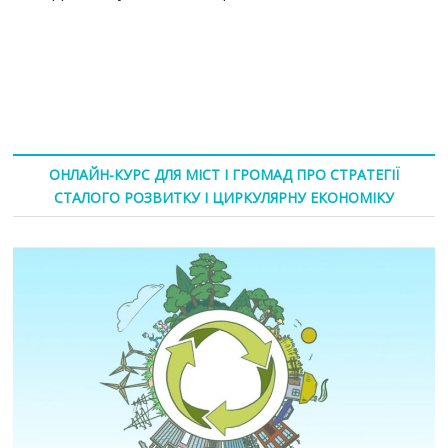
ОНЛАЙН-КУРС ДЛЯ МІСТ І ГРОМАД ПРО СТРАТЕГІЇ
СТАЛОГО РОЗВИТКУ І ЦИРКУЛЯРНУ ЕКОНОМІКУ