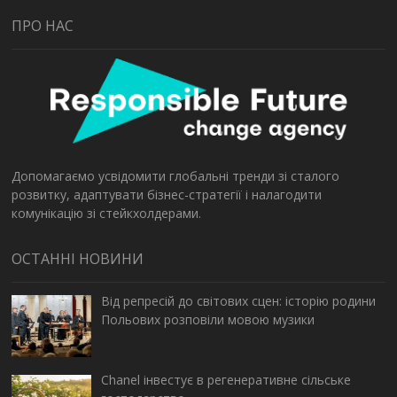
ПРО НАС
Допомагаємо усвідомити глобальні тренди зі сталого
розвитку, адаптувати бізнес-стратегії і налагодити
комунікацію зі стейкхолдерами.
ОСТАННІ НОВИНИ
Від репресій до світових сцен: історію родини
Польових розповіли мовою музики
Chanel інвестує в регенеративне сільське