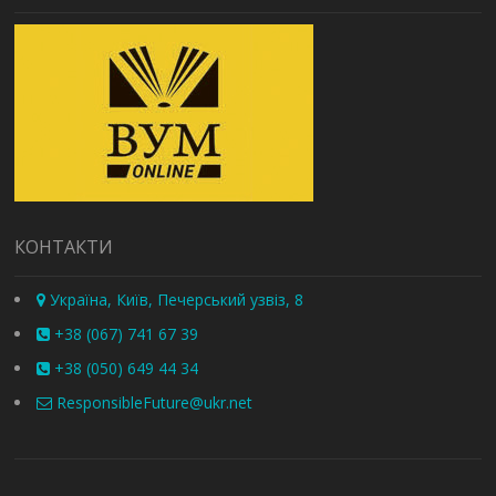
КОНТАКТИ
Україна, Київ, Печерський узвіз, 8
+38 (067) 741 67 39
+38 (050) 649 44 34
ResponsibleFuture@ukr.net