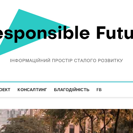
ОЕКТ
КОНСАЛТИНГ
БЛАГОДІЙНІСТЬ
FB