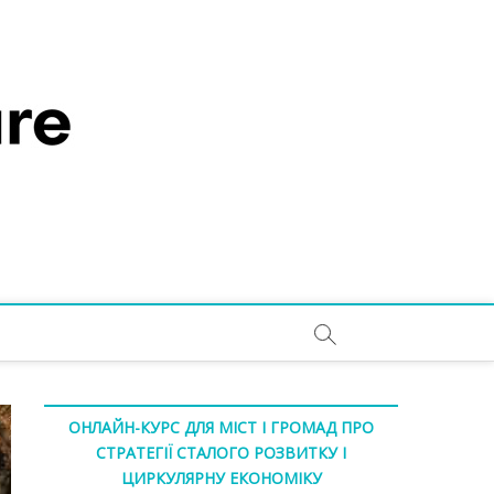
ОНЛАЙН-КУРС ДЛЯ МІСТ І ГРОМАД ПРО
СТРАТЕГІЇ СТАЛОГО РОЗВИТКУ І
ЦИРКУЛЯРНУ ЕКОНОМІКУ