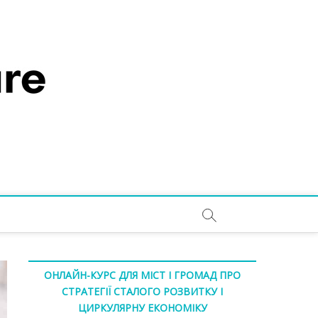
ОНЛАЙН-КУРС ДЛЯ МІСТ І ГРОМАД ПРО
СТРАТЕГІЇ СТАЛОГО РОЗВИТКУ І
ЦИРКУЛЯРНУ ЕКОНОМІКУ