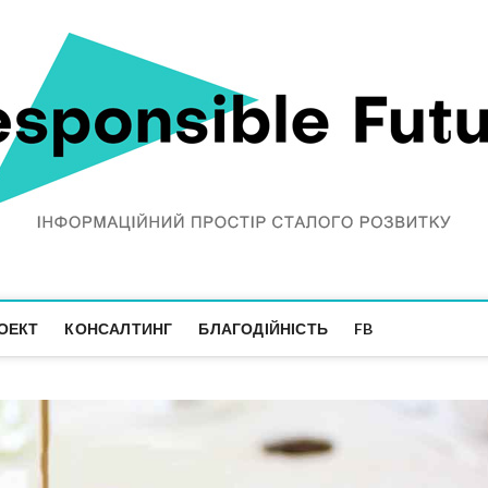
ОЕКТ
КОНСАЛТИНГ
БЛАГОДІЙНІСТЬ
FB