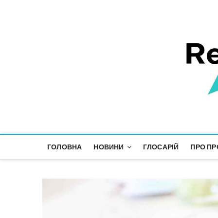
Responsible Future
ІНФОРМАЦІЙНИЙ ПРОСТІР СТАЛОГО РОЗВИТКУ
ГОЛОВНА
НОВИНИ
ГЛОСАРІЙ
ПРО ПР