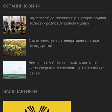
ОСТАННІ НОВИНИ
Від репресій до світових сцен: історію родини
Польових розповіли мовою музики
Chanel інвестує в регенеративне сільське
господарство
Демократів у США закликають пов’язати
чисту енергію зі зниженням цін на тлі війни з
Іраном
НАШІ ПАРТНЕРИ