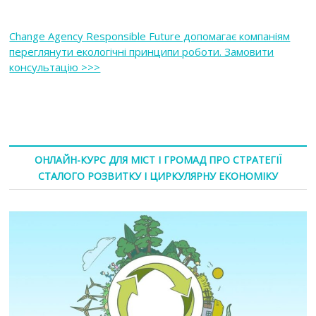
Change Agency Responsible Future допомагає компаніям
переглянути екологічні принципи роботи. Замовити
консультацію >>>
ОНЛАЙН-КУРС ДЛЯ МІСТ І ГРОМАД ПРО СТРАТЕГІЇ
СТАЛОГО РОЗВИТКУ І ЦИРКУЛЯРНУ ЕКОНОМІКУ