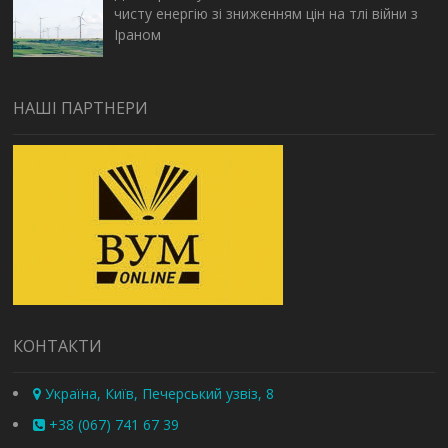
чисту енергію зі зниженням цін на тлі війни з
Іраном
НАШІ ПАРТНЕРИ
КОНТАКТИ
Україна, Київ, Печерський узвіз, 8
+38 (067) 741 67 39