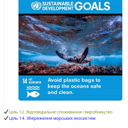
Ціль 12. Відповідальне споживання і виробництво
Ціль 14. Збереження морських екосистем