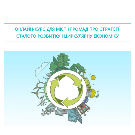
ОНЛАЙН-КУРС ДЛЯ МІСТ І ГРОМАД ПРО СТРАТЕГІЇ
СТАЛОГО РОЗВИТКУ І ЦИРКУЛЯРНУ ЕКОНОМІКУ