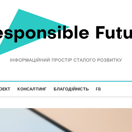
ОЕКТ
КОНСАЛТИНГ
БЛАГОДІЙНІСТЬ
FB