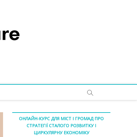
ОНЛАЙН-КУРС ДЛЯ МІСТ І ГРОМАД ПРО
СТРАТЕГІЇ СТАЛОГО РОЗВИТКУ І
ЦИРКУЛЯРНУ ЕКОНОМІКУ