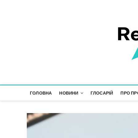
Responsible Future
ІНФОРМАЦІЙНИЙ ПРОСТІР СТАЛОГО РОЗВИТКУ
ГОЛОВНА
НОВИНИ
ГЛОСАРІЙ
ПРО ПР