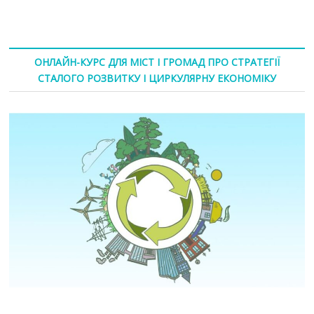
ОНЛАЙН-КУРС ДЛЯ МІСТ І ГРОМАД ПРО СТРАТЕГІЇ
СТАЛОГО РОЗВИТКУ І ЦИРКУЛЯРНУ ЕКОНОМІКУ