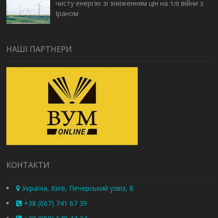
чисту енергію зі зниженням цін на тлі війни з
Іраном
НАШІ ПАРТНЕРИ
КОНТАКТИ
Україна, Київ, Печерський узвіз, 8
+38 (067) 741 67 39