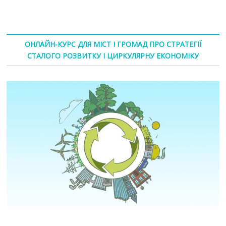
ОНЛАЙН-КУРС ДЛЯ МІСТ І ГРОМАД ПРО СТРАТЕГІЇ
СТАЛОГО РОЗВИТКУ І ЦИРКУЛЯРНУ ЕКОНОМІКУ