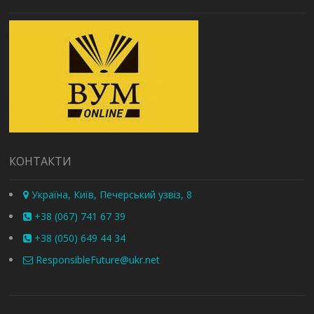
КОНТАКТИ
Україна, Київ, Печерський узвіз, 8
+38 (067) 741 67 39
+38 (050) 649 44 34
ResponsibleFuture@ukr.net