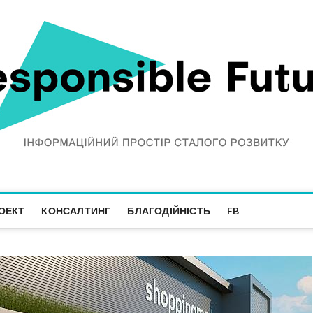
ОЕКТ
КОНСАЛТИНГ
БЛАГОДІЙНІСТЬ
FB