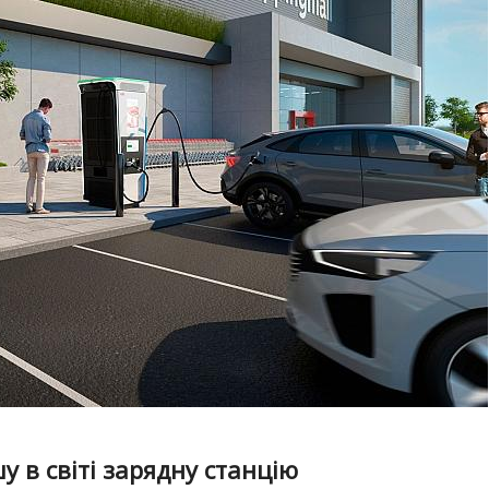
 в світі зарядну станцію