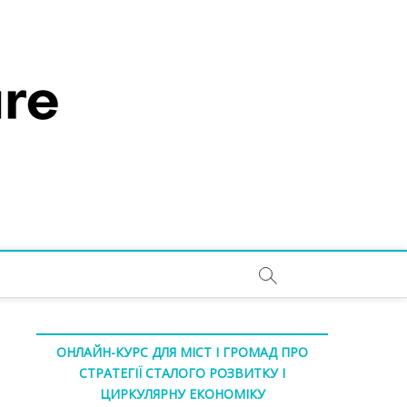
ОНЛАЙН-КУРС ДЛЯ МІСТ І ГРОМАД ПРО
СТРАТЕГІЇ СТАЛОГО РОЗВИТКУ І
ЦИРКУЛЯРНУ ЕКОНОМІКУ