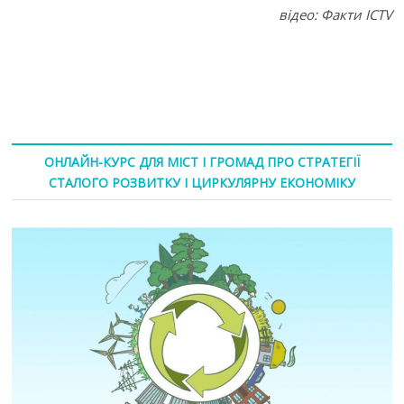
відео: Факти ICTV
ОНЛАЙН-КУРС ДЛЯ МІСТ І ГРОМАД ПРО СТРАТЕГІЇ
СТАЛОГО РОЗВИТКУ І ЦИРКУЛЯРНУ ЕКОНОМІКУ