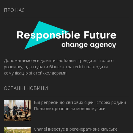
ПРО НАС
Допомагаємо усвідомити глобальні тренди зі сталого
розвитку, адаптувати бізнес-стратегії і налагодити
комунікацію зі стейкхолдерами.
ОСТАННІ НОВИНИ
Від репресій до світових сцен: історію родини
Польових розповіли мовою музики
Chanel інвестує в регенеративне сільське