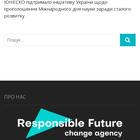
ЮНЕСКО підтримало ініціативу України щодо
проголошення Міжнародного дня науки заради сталого
розвитку
ПРО НАС