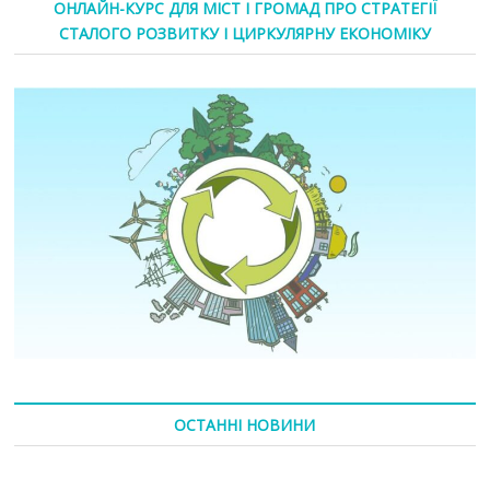
ОНЛАЙН-КУРС ДЛЯ МІСТ І ГРОМАД ПРО СТРАТЕГІЇ
СТАЛОГО РОЗВИТКУ І ЦИРКУЛЯРНУ ЕКОНОМІКУ
ОСТАННІ НОВИНИ