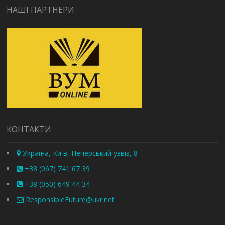
НАШІ ПАРТНЕРИ
КОНТАКТИ
Україна, Київ, Печерський узвіз, 8
+38 (067) 741 67 39
+38 (050) 649 44 34
ResponsibleFuture@ukr.net