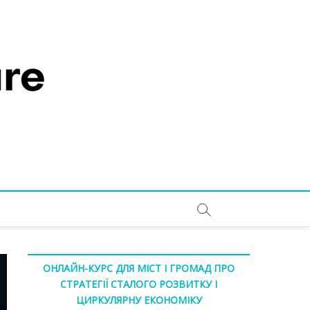
ОНЛАЙН-КУРС ДЛЯ МІСТ І ГРОМАД ПРО
СТРАТЕГІЇ СТАЛОГО РОЗВИТКУ І
ЦИРКУЛЯРНУ ЕКОНОМІКУ