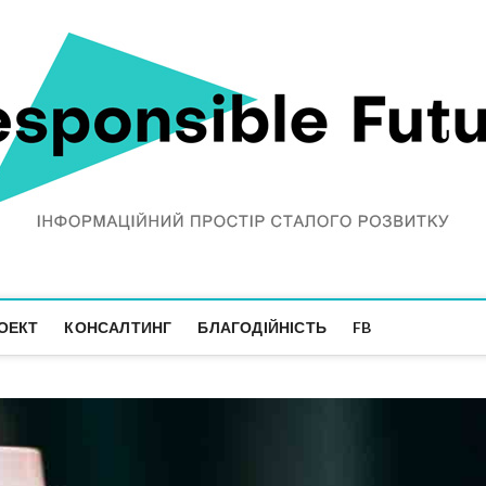
ОЕКТ
КОНСАЛТИНГ
БЛАГОДІЙНІСТЬ
FB