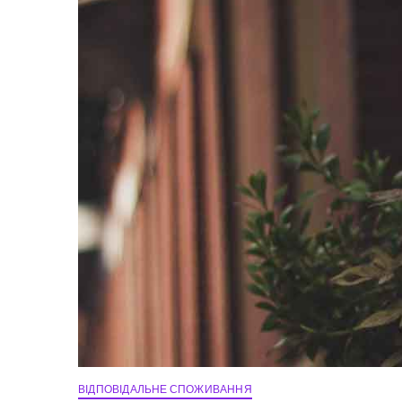
ВІДПОВІДАЛЬНЕ СПОЖИВАННЯ