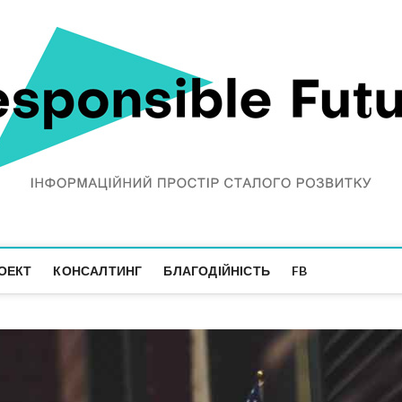
ОЕКТ
КОНСАЛТИНГ
БЛАГОДІЙНІСТЬ
FB