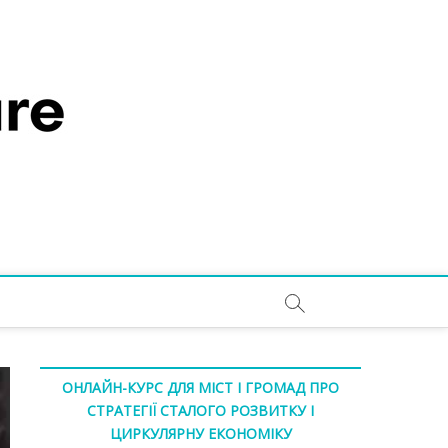
ОНЛАЙН-КУРС ДЛЯ МІСТ І ГРОМАД ПРО
СТРАТЕГІЇ СТАЛОГО РОЗВИТКУ І
ЦИРКУЛЯРНУ ЕКОНОМІКУ