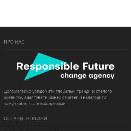
ПРО НАС
Допомагаємо усвідомити глобальні тренди зі сталого
розвитку, адаптувати бізнес-стратегії і налагодити
комунікацію зі стейкхолдерами.
ОСТАННІ НОВИНИ