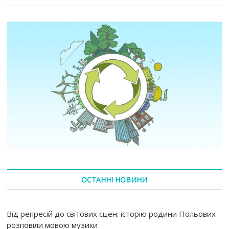
ОСТАННІ НОВИНИ
Від репресій до світових сцен: історію родини Польових
розповіли мовою музики