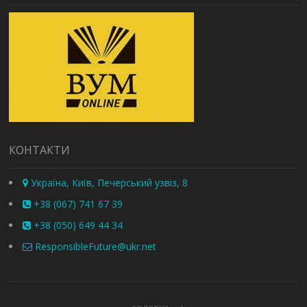
КОНТАКТИ
Україна, Київ, Печерський узвіз, 8
+38 (067) 741 67 39
+38 (050) 649 44 34
ResponsibleFuture@ukr.net