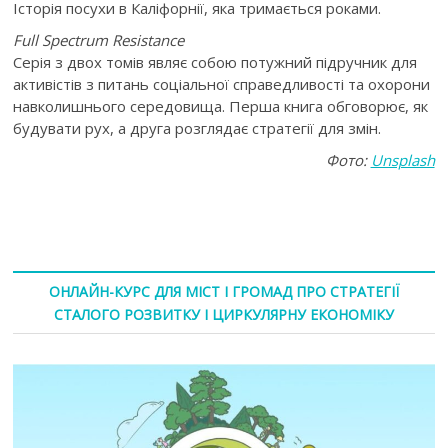
Історія посухи в Каліфорнії, яка тримається роками.
Full
Spectrum
Resistance
Серія з двох томів являє собою потужний підручник для
активістів з питань соціальної справедливості та охорони
навколишнього середовища. Перша книга обговорює, як
будувати рух, а друга розглядає стратегії для змін.
Фото:
Unsplash
ОНЛАЙН-КУРС ДЛЯ МІСТ І ГРОМАД ПРО СТРАТЕГІЇ
СТАЛОГО РОЗВИТКУ І ЦИРКУЛЯРНУ ЕКОНОМІКУ