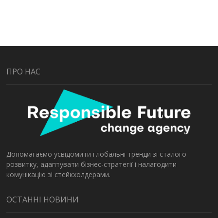
ПРО НАС
Допомагаємо усвідомити глобальні тренди зі сталого
розвитку, адаптувати бізнес-стратегії і налагодити
комунікацію зі стейкхолдерами.
ОСТАННІ НОВИНИ