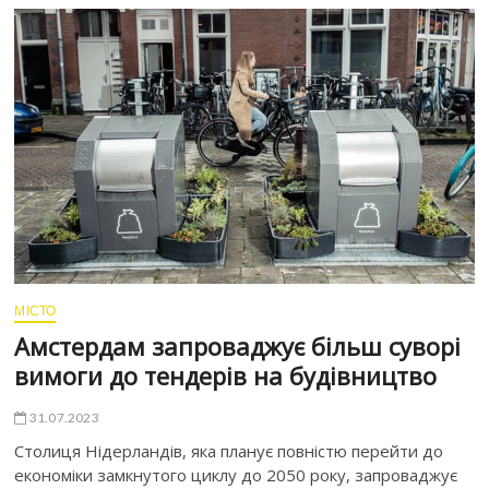
МІСТО
Амстердам запроваджує більш суворі
вимоги до тендерів на будівництво
31.07.2023
Столиця Нідерландів, яка планує повністю перейти до
економіки замкнутого циклу до 2050 року, запроваджує