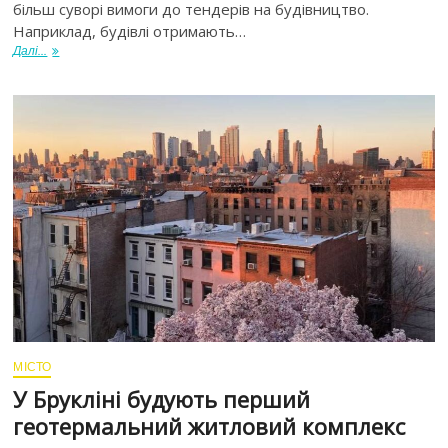
більш суворі вимоги до тендерів на будівництво.
Наприклад, будівлі отримають…
Далі...
МІСТО
У Брукліні будують перший
геотермальний житловий комплекс