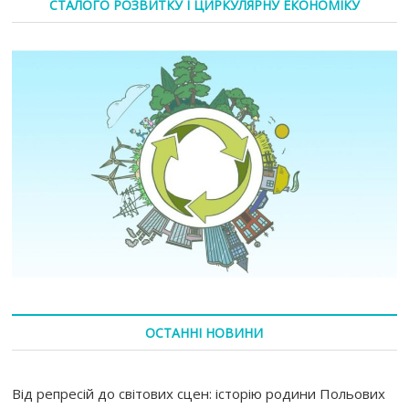
СТАЛОГО РОЗВИТКУ І ЦИРКУЛЯРНУ ЕКОНОМІКУ
ОСТАННІ НОВИНИ
Від репресій до світових сцен: історію родини Польових