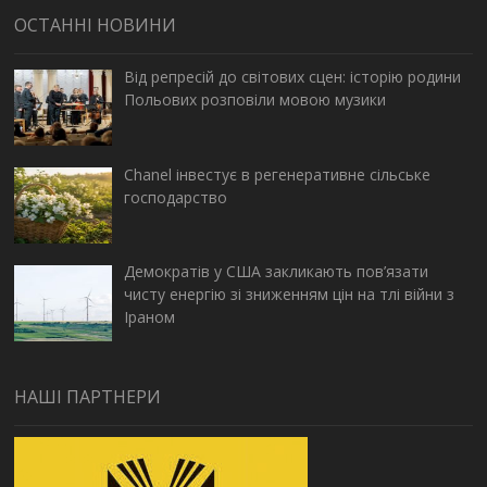
ОСТАННІ НОВИНИ
Від репресій до світових сцен: історію родини
Польових розповіли мовою музики
Chanel інвестує в регенеративне сільське
господарство
Демократів у США закликають пов’язати
чисту енергію зі зниженням цін на тлі війни з
Іраном
НАШІ ПАРТНЕРИ