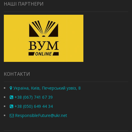
НАШІ ПАРТНЕРИ
КОНТАКТИ
Україна, Київ, Печерський узвіз, 8
+38 (067) 741 67 39
+38 (050) 649 44 34
ResponsibleFuture@ukr.net