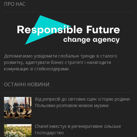
ПРО НАС
Допомагаємо усвідомити глобальні тренди зі сталого
розвитку, адаптувати бізнес-стратегії і налагодити
комунікацію зі стейкхолдерами.
ОСТАННІ НОВИНИ
Від репресій до світових сцен: історію родини
Польових розповіли мовою музики
Chanel інвестує в регенеративне сільське
господарство