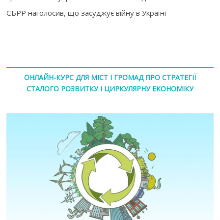
ЄБРР наголосив, що засуджує війну в Україні
ОНЛАЙН-КУРС ДЛЯ МІСТ І ГРОМАД ПРО СТРАТЕГІЇ
СТАЛОГО РОЗВИТКУ І ЦИРКУЛЯРНУ ЕКОНОМІКУ