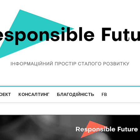
ОЕКТ
КОНСАЛТИНГ
БЛАГОДІЙНІСТЬ
FB