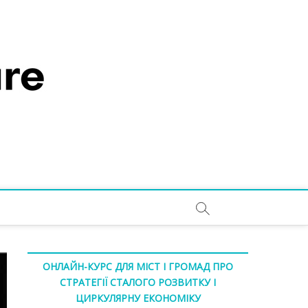
ОНЛАЙН-КУРС ДЛЯ МІСТ І ГРОМАД ПРО
СТРАТЕГІЇ СТАЛОГО РОЗВИТКУ І
ЦИРКУЛЯРНУ ЕКОНОМІКУ