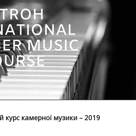
 курс камерної музики – 2019