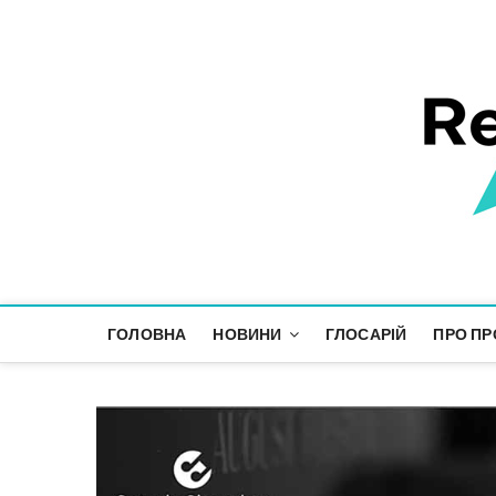
Responsible Future
ІНФОРМАЦІЙНИЙ ПРОСТІР СТАЛОГО РОЗВИТКУ
ГОЛОВНА
НОВИНИ
ГЛОСАРІЙ
ПРО ПР