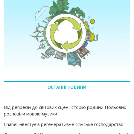
ОСТАННІ НОВИНИ
Від репресій до світових сцен: історію родини Польових
розповіли мовою музики
Chanel інвестує в регенеративне сільське господарство