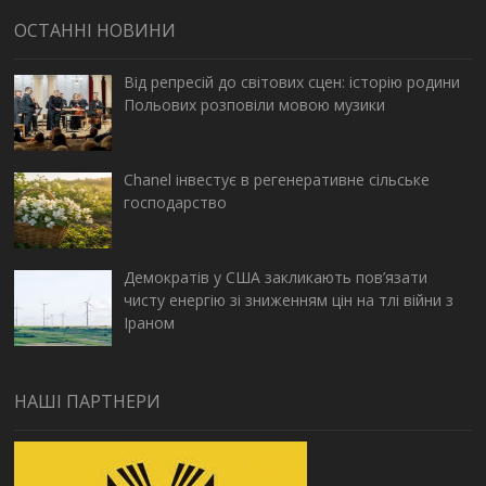
ОСТАННІ НОВИНИ
Від репресій до світових сцен: історію родини
Польових розповіли мовою музики
Chanel інвестує в регенеративне сільське
господарство
Демократів у США закликають пов’язати
чисту енергію зі зниженням цін на тлі війни з
Іраном
НАШІ ПАРТНЕРИ