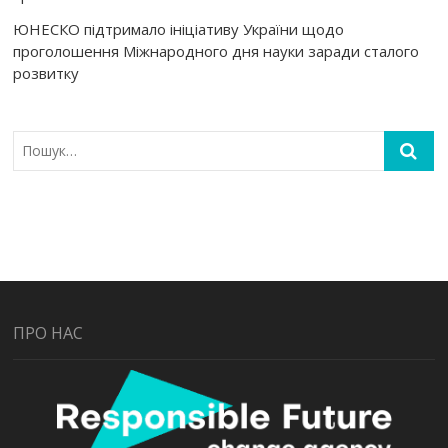
ЮНЕСКО підтримало ініціативу України щодо
проголошення Міжнародного дня науки заради сталого
розвитку
ПРО НАС