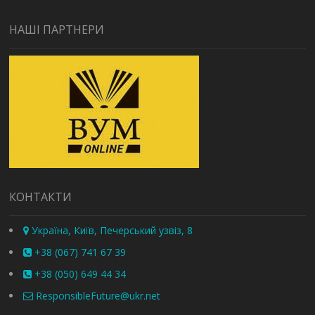
НАШІ ПАРТНЕРИ
КОНТАКТИ
Україна, Київ, Печерський узвіз, 8
+38 (067) 741 67 39
+38 (050) 649 44 34
ResponsibleFuture@ukr.net