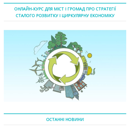
ОНЛАЙН-КУРС ДЛЯ МІСТ І ГРОМАД ПРО СТРАТЕГІЇ
СТАЛОГО РОЗВИТКУ І ЦИРКУЛЯРНУ ЕКОНОМІКУ
ОСТАННІ НОВИНИ