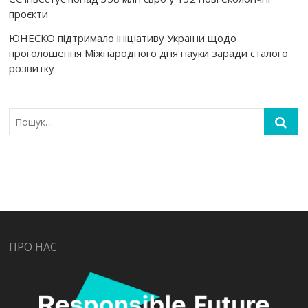
проєкти
ЮНЕСКО підтримало ініціативу України щодо
проголошення Міжнародного дня науки заради сталого
розвитку
ПРО НАС