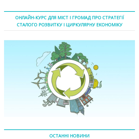
ОНЛАЙН-КУРС ДЛЯ МІСТ І ГРОМАД ПРО СТРАТЕГІЇ
СТАЛОГО РОЗВИТКУ І ЦИРКУЛЯРНУ ЕКОНОМІКУ
ОСТАННІ НОВИНИ