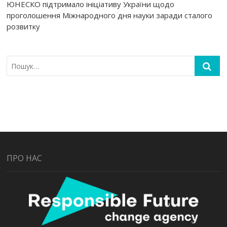
ЮНЕСКО підтримало ініціативу України щодо
проголошення Міжнародного дня науки заради сталого
розвитку
ПРО НАС