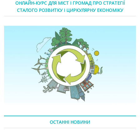
ОНЛАЙН-КУРС ДЛЯ МІСТ І ГРОМАД ПРО СТРАТЕГІЇ
СТАЛОГО РОЗВИТКУ І ЦИРКУЛЯРНУ ЕКОНОМІКУ
ОСТАННІ НОВИНИ