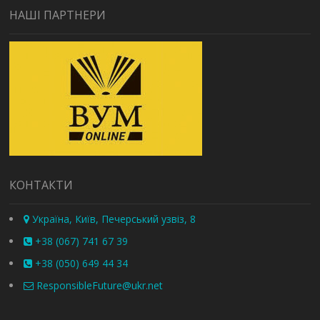
НАШІ ПАРТНЕРИ
КОНТАКТИ
Україна, Київ, Печерський узвіз, 8
+38 (067) 741 67 39
+38 (050) 649 44 34
ResponsibleFuture@ukr.net