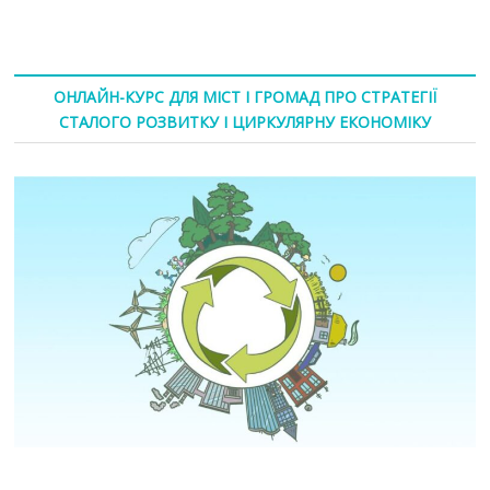
ОНЛАЙН-КУРС ДЛЯ МІСТ І ГРОМАД ПРО СТРАТЕГІЇ
СТАЛОГО РОЗВИТКУ І ЦИРКУЛЯРНУ ЕКОНОМІКУ