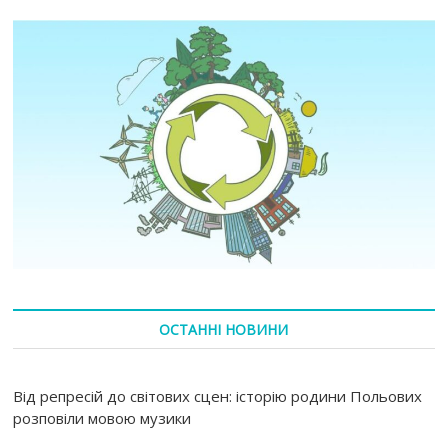
ОСТАННІ НОВИНИ
Від репресій до світових сцен: історію родини Польових
розповіли мовою музики