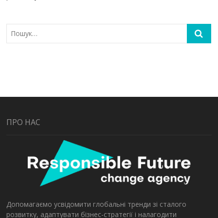
ПРО НАС
Допомагаємо усвідомити глобальні тренди зі сталого
розвитку, адаптувати бізнес-стратегії і налагодити