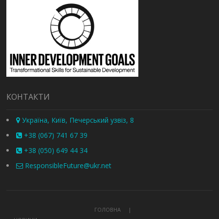
КОНТАКТИ
Україна, Київ, Печерський узвіз, 8
+38 (067) 741 67 39
+38 (050) 649 44 34
ResponsibleFuture@ukr.net
ГОЛОВНА