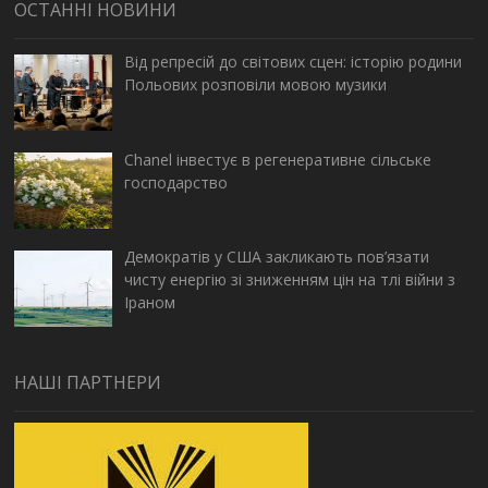
ОСТАННІ НОВИНИ
Від репресій до світових сцен: історію родини
Польових розповіли мовою музики
Chanel інвестує в регенеративне сільське
господарство
Демократів у США закликають пов’язати
чисту енергію зі зниженням цін на тлі війни з
Іраном
НАШІ ПАРТНЕРИ