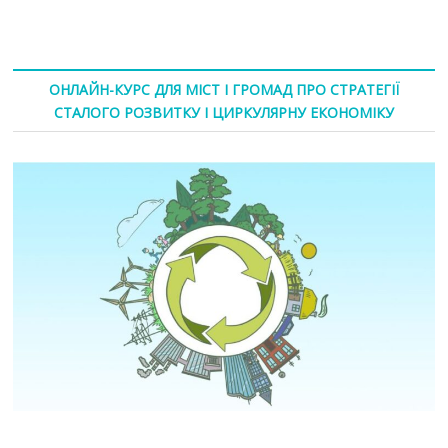
ОНЛАЙН-КУРС ДЛЯ МІСТ І ГРОМАД ПРО СТРАТЕГІЇ
СТАЛОГО РОЗВИТКУ І ЦИРКУЛЯРНУ ЕКОНОМІКУ