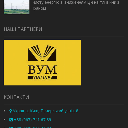
чисту енергію зі зниженням цін на тлі війни з
Іраном
НАШІ ПАРТНЕРИ
КОНТАКТИ
Україна, Київ, Печерський узвіз, 8
+38 (067) 741 67 39